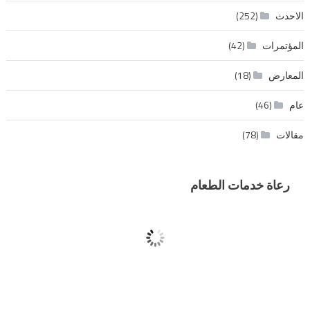
الاحدث
(252)
المؤتمرات
(42)
المعارض
(18)
عام
(46)
مقالات
(78)
رعاة خدمات الطعام