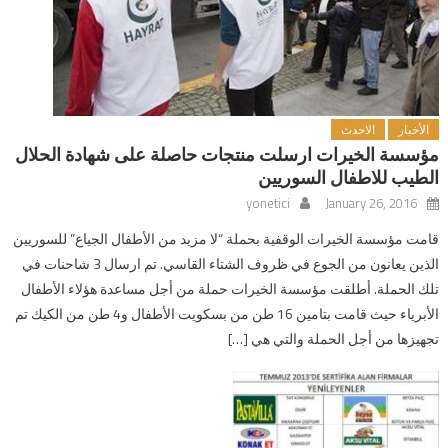
الأخبار
الاحدث
مؤسسة الخيرات ارسلت منتجات حاصلة على شهادة الحلال
الطيب للاطفال السوريين
yonetici
January 26, 2016
قامت مؤسسة الخيرات الوقفية بحملة “لا مزيد من الأطفال الجياع” للسوريين
الذين يعانون من الجوع في ظروف الشتاء القاسي. تم ارسال 3 شاحنات في
تلك الحملة. أطلقت مؤسسة الخيرات حملة من أجل مساعدة هؤلاء الأطفال
الأبرياء حيث قامت بتامين 16 طن من بسكويت الأطفال و4 طن من الكيك تم
تجهيزها من أجل الحملة والتي هي […]