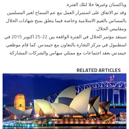
وباكستان وغيرها خلا لتلك الفترة.
وقد تم الاتفاق على استمرار العمل مع عم السماح لغير المسلمين
بالمساس بالقيم الاسلامية وخاصة فيما يتعلق بمنح شهادات الحلال
ومقاييس الحلال.
سينقد مؤتمر الحلال في الفترة الواقعة بين 22-25 اكتوبر 2015 في
اسطنبول في مركز التجارة بالتعاون مع جيمدس. كما قام موظفي
جيمدس بعقد اجتماعات مع ممثلي ميهاس والشركات المشاركة
RELATED ARTICLES