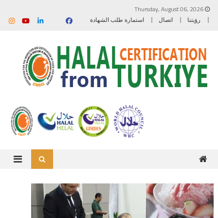
Skip to content
Thursday, August 06, 2026
رؤيتنا
اتصال
استمارة طلب الشهادة