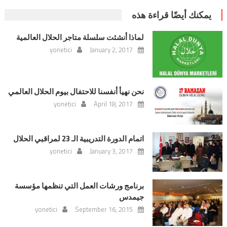
يمكنك أيضًا قراءة هذه
لماذا أنشئت سلسلة متاجر الحلال العالمية
yonetici
January 2, 2017
نحن نهيأ أنفسنا للاحتفال بيوم الحلال العالمي
yonetici
April 18, 2017
اتمام الدورة التدريبية الـ 23 لمراقبي الحلال
yonetici
January 3, 2017
برنامج ورشات العمل التي تنظمها مؤسسة
جيمدس
yonetici
September 16, 2015