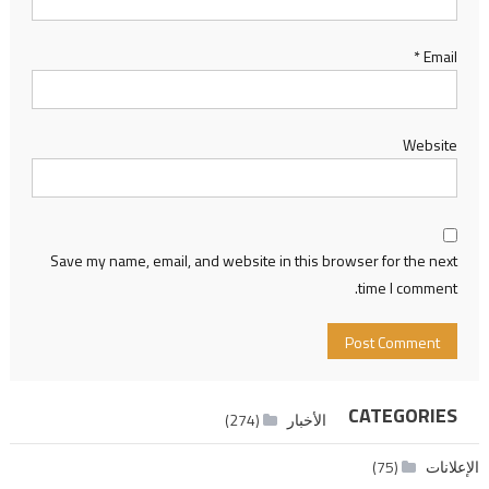
*
Email
Website
Save my name, email, and website in this browser for the next
time I comment.
CATEGORIES
الأخبار
(274)
الإعلانات
(75)