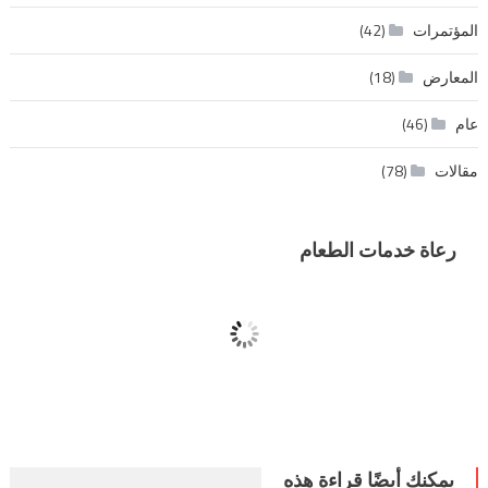
المؤتمرات
(42)
المعارض
(18)
عام
(46)
مقالات
(78)
رعاة خدمات الطعام
يمكنك أيضًا قراءة هذه