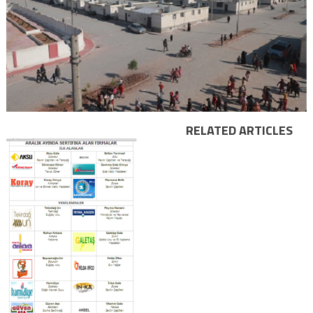
RELATED ARTICLES