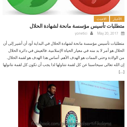
الأخبار
الاحدث
متطلبات تأسيس مؤسسة مانحة لشهادة الحلال
yonetici
May 20, 2017
متطلبات تأسيس مؤسسة مانحة لشهادة الحلال في البداية أود أن أشير إلى أن
الحلال هو أمر لا بد منه في معيار الحياة الإسلامية. فالعيش في دائرة الحلال
من الولادة وحتى الممات هو الهدف الأهم. أساس هذا الهدف هو لقمة الحلال.
إن الله تعالى سيحاسبنا عن كل لقمة نتناولها لذا يجب أن تكون كل لقمة نتانولها
[…]