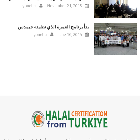
yonetici
November 21, 2015
بدأ برنامج العمرة الذي نظمته جيمدس
yonetici
June 16, 2014