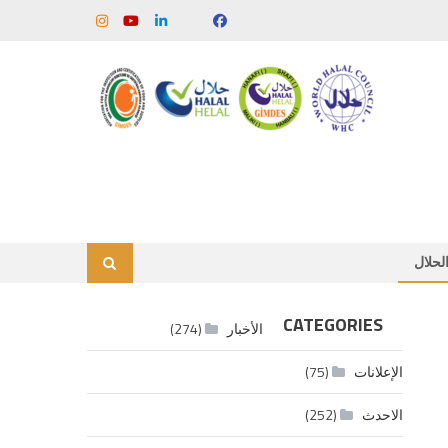
لحلال
CATEGORIES
الأخبار
(274)
الإعلانات
(75)
الاحدث
(252)