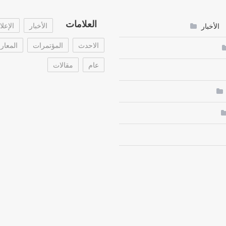
العلامات
الأخبار
الإعلا
الأخبار
الاحدث
المؤتمرات
المعا
عام
مقالات