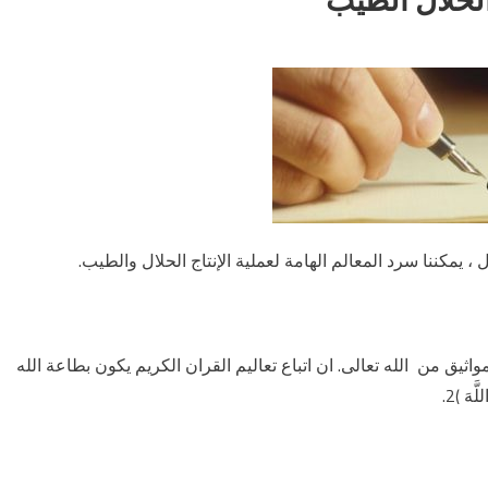
 ، يمكننا سرد المعالم الهامة لعملية الإنتاج الحلال والطيب.
اثيق من الله تعالى. ان اتباع تعاليم القران الكريم يكون بطاعة الله
َ )2.