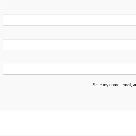
Save my name, email, an