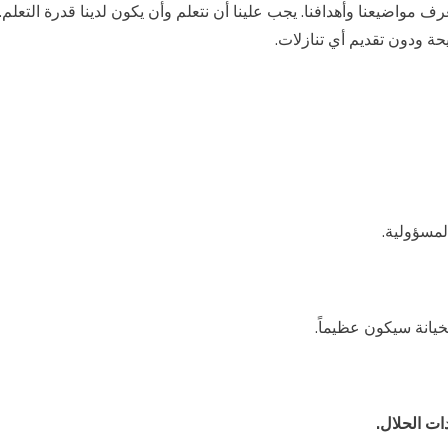
عرف مواضيعنا وأهدافنا. يجب علينا أن نتعلم وأن يكون لدينا قدرة التعلم.
ة ودون تقديم أي تنازلات.
لمسؤولية.
خيانة سيكون عظيماً.