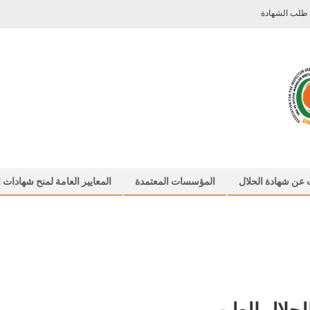
 طلب الشهادة
عن شهادة الحلال
المؤسسات المعتمدة
المعايير العامة لمنح شهادات ا
الحلال الطيب