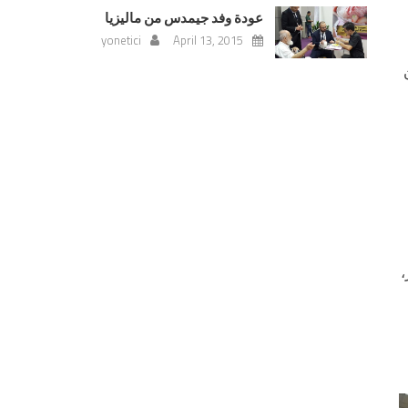
عودة وفد جيمدس من ماليزيا
yonetici
April 13, 2015
،