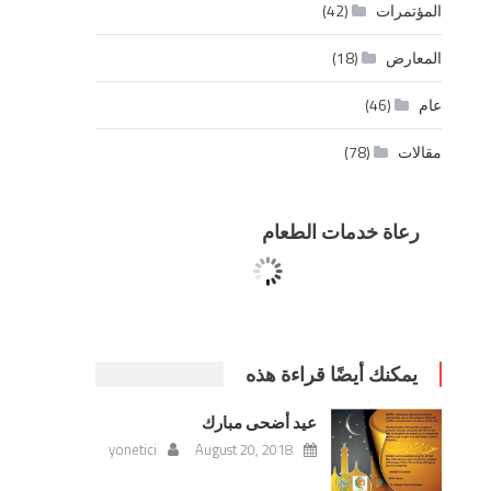
المؤتمرات
(42)
المعارض
(18)
عام
(46)
مقالات
(78)
رعاة خدمات الطعام
يمكنك أيضًا قراءة هذه
عيد أضحى مبارك
yonetici
August 20, 2018