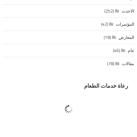
الاحدث
(252)
المؤتمرات
(42)
المعارض
(18)
عام
(46)
مقالات
(78)
رعاة خدمات الطعام