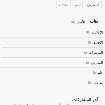
المعارض
عام
مقالات
فئات
الأخبار
الإعلانات
الاحدث
المؤتمرات
المعارض
عام
مقالات
آخر المشاركات