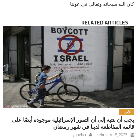
كان الله سبحانه وتعالى في عوننا
RELATED ARTICLES
الأخبار
يجب أن ننتبه إلى أن التمور الإسرائيلية موجودة أيضًا على
قائمة المقاطعة لدينا في شهر رمضان
yonetici
February 18, 2025