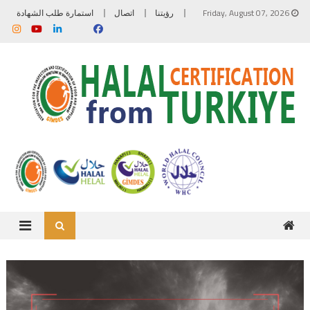
Skip to content
Friday, August 07, 2026
رؤيتنا
اتصال
استمارة طلب الشهادة