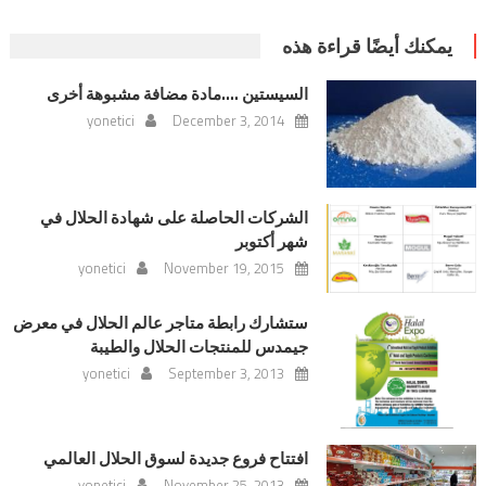
يمكنك أيضًا قراءة هذه
السيستين ….مادة مضافة مشبوهة أخرى
yonetici
December 3, 2014
الشركات الحاصلة على شهادة الحلال في
شهر أكتوبر
yonetici
November 19, 2015
ستشارك رابطة متاجر عالم الحلال في معرض
جيمدس للمنتجات الحلال والطيبة
yonetici
September 3, 2013
افتتاح فروع جديدة لسوق الحلال العالمي
yonetici
November 25, 2013