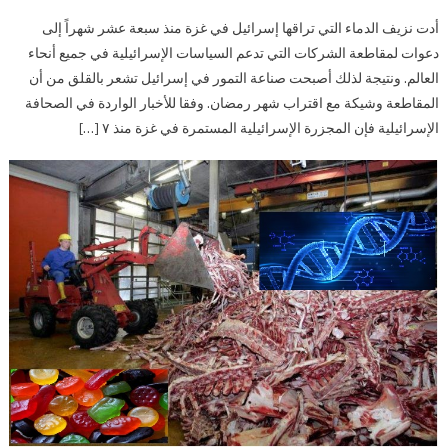
أدت نزيف الدماء التي تراقها إسرائيل في غزة منذ سبعة عشر شهراً إلى
دعوات لمقاطعة الشركات التي تدعم السياسات الإسرائيلية في جميع أنحاء
العالم. ونتيجة لذلك أصبحت صناعة التمور في إسرائيل تشعر بالقلق من أن
المقاطعة وشيكة مع اقتراب شهر رمضان. وفقا للأخبار الواردة في الصحافة
الإسرائيلية فإن المجزرة الإسرائيلية المستمرة في غزة منذ ٧ […]