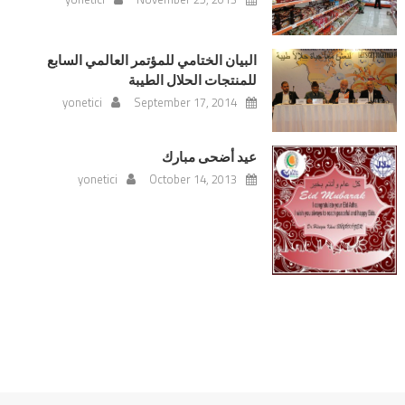
البيان الختامي للمؤتمر العالمي السابع
للمنتجات الحلال الطيبة
yonetici
September 17, 2014
عيد أضحى مبارك
yonetici
October 14, 2013