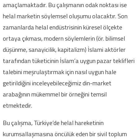
amaçlamaktadır. Bu çalışmanın odak noktası ise
helal marketin söylemsel oluşumu olacaktır. Son
zamanlarda helal endüstrisinin küresel ölçekte
ortaya çıkması, modern söylemlerin (ör. bilimsel
düşünme, sanayicilik, kapitalizm) İslami aktörler
tarafından tüketicinin İslam’a uygun pazar teklifleri
talebini meşrulaştırmak için nasıl uygun hale
getirildiğini inceleyebileceğimiz din-market
arabağının mükemmel bir örneğini temsil
etmektedir.
Bu çalışma, Türkiye’de helal hareketinin
kurumsallaşmasına öncülük eden bir sivil toplum