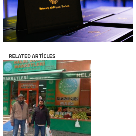
RELATED ARTICLES