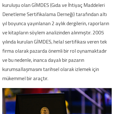
kuruluşu olan GİMDES (Gıda ve İhtiyaç Maddeleri
Denetleme Sertifikalama Derneği) tarafından altı
yıl boyunca yayınlanan 2 aylık dergilerin, raporların
ve kitapların söylem analizinden alınmıştır. 2005
yılında kurulan GİMDES, helal sertifikası veren tek
firma olarak pazarda önemli bir rol oynamaktadır
ve bu nedenle, inanca dayalı bir pazarın
kurumsallaşmasını tarihsel olarak izlemek için
mükemmel bir araçtır.