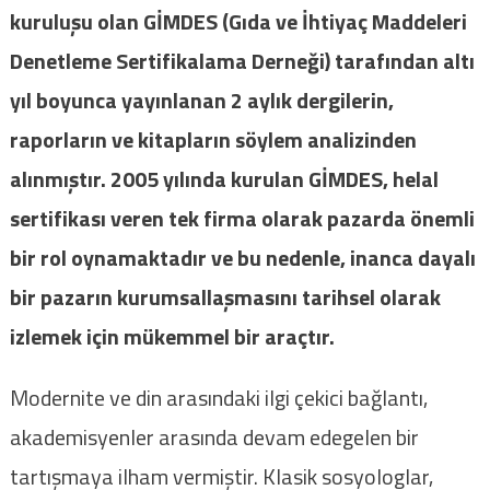
kuruluşu olan GİMDES (Gıda ve İhtiyaç Maddeleri
Denetleme Sertifikalama Derneği) tarafından altı
yıl boyunca yayınlanan 2 aylık dergilerin,
raporların ve kitapların söylem analizinden
alınmıştır. 2005 yılında kurulan GİMDES, helal
sertifikası veren tek firma olarak pazarda önemli
bir rol oynamaktadır ve bu nedenle, inanca dayalı
bir pazarın kurumsallaşmasını tarihsel olarak
izlemek için mükemmel bir araçtır.
Modernite ve din arasındaki ilgi çekici bağlantı,
akademisyenler arasında devam edegelen bir
tartışmaya ilham vermiştir. Klasik sosyologlar,