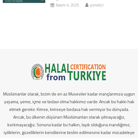
Kasım 4, 2025
yonetici
Müslümanlar olarak, bizim de en az Museviler kadar inançlarımıza uygun
yaşama, yeme, içme ve tedavi olma hakkımız vardır. Ancak bu hakkı hak
etmek gerekir. Kimse, kimseye bedava hak vermiyor bu dünyada.
Ancak, bu ülkenin düşünen Müslümanları olarak yılmayacağız,
korkmayacağız. Sonuna kadar bu halkın, layık olduğuna inandığımız,
iyiliklerin, güzelliklerin kendilerine teslim edilmesine kadar mücadeleye