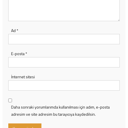
Ad
*
E-posta
*
İnternet sitesi
Daha sonraki yorumlarımda kullanılması için adım, e-posta
adresim ve site adresim bu tarayıcıya kaydedilsin.