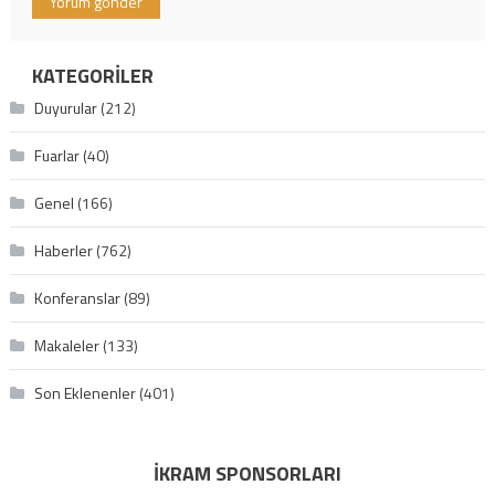
KATEGORILER
Duyurular
(212)
Fuarlar
(40)
Genel
(166)
Haberler
(762)
Konferanslar
(89)
Makaleler
(133)
Son Eklenenler
(401)
İKRAM SPONSORLARI