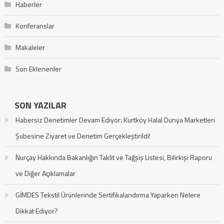
Haberler
Konferanslar
Makaleler
Son Eklenenler
SON YAZILAR
Habersiz Denetimler Devam Ediyor: Kurtköy Halal Dunya Marketleri
Şubesine Ziyaret ve Denetim Gerçekleştirildi!
Nurçay Hakkında Bakanlığın Taklit ve Tağşiş Listesi, Bilirkişi Raporu
ve Diğer Açıklamalar
GİMDES Tekstil Ürünlerinde Sertifikalandırma Yaparken Nelere
Dikkat Ediyor?