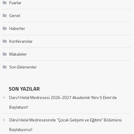
Fuarlar
Genel
Haberler
Konferanslar
Makaleler
Son Eklenenler
SON YAZILAR
Daru’l Helal Medresesi 2026-2027 Akademik Yılını 5 Ekim’de
Başlatıyor!
Dârul Helal Medresesinde “Çocuk Gelişimi ve Eğitimi” Bölümünü
Başlatıyoruz!