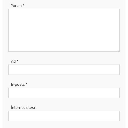
Yorum
*
Ad
*
E-posta
*
İnternet sitesi