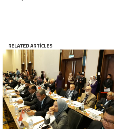
RELATED ARTICLES