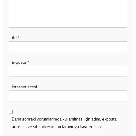
Ad
*
E-posta
*
İnternet sitesi
Daha sonraki yorumlarımda kullanılması için adım, e-posta
adresim ve site adresim bu tarayıcıya kaydedilsin.