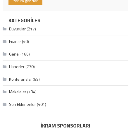
KATEGORILER
Duyurular
(217)
Fuarlar
(40)
Genel
(166)
Haberler
(770)
Konferanslar
(89)
Makaleler
(134)
Son Eklenenler
(401)
İKRAM SPONSORLARI