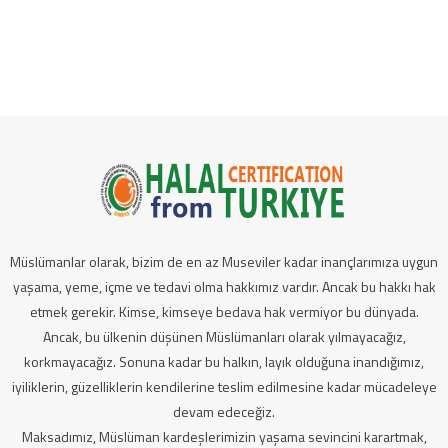
Müslümanlar olarak, bizim de en az Museviler kadar inançlarımıza uygun
yaşama, yeme, içme ve tedavi olma hakkımız vardır. Ancak bu hakkı hak
etmek gerekir. Kimse, kimseye bedava hak vermiyor bu dünyada.
Ancak, bu ülkenin düşünen Müslümanları olarak yılmayacağız,
korkmayacağız. Sonuna kadar bu halkın, layık olduğuna inandığımız,
iyiliklerin, güzelliklerin kendilerine teslim edilmesine kadar mücadeleye
devam edeceğiz.
Maksadımız, Müslüman kardeşlerimizin yaşama sevincini karartmak,