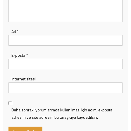
Ad
*
E-posta
*
İnternet sitesi
Daha sonraki yorumlarımda kullanılması için adım, e-posta
adresim ve site adresim bu tarayıcıya kaydedilsin.