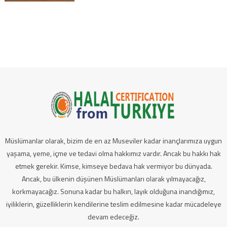
Müslümanlar olarak, bizim de en az Museviler kadar inançlarımıza uygun
yaşama, yeme, içme ve tedavi olma hakkımız vardır. Ancak bu hakkı hak
etmek gerekir. Kimse, kimseye bedava hak vermiyor bu dünyada.
Ancak, bu ülkenin düşünen Müslümanları olarak yılmayacağız,
korkmayacağız. Sonuna kadar bu halkın, layık olduğuna inandığımız,
iyiliklerin, güzelliklerin kendilerine teslim edilmesine kadar mücadeleye
devam edeceğiz.