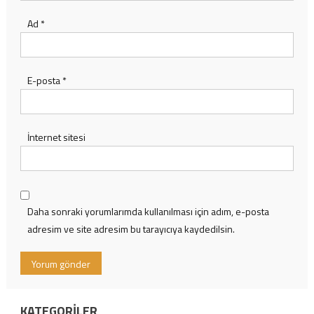
Ad
*
E-posta
*
İnternet sitesi
Daha sonraki yorumlarımda kullanılması için adım, e-posta
adresim ve site adresim bu tarayıcıya kaydedilsin.
KATEGORILER