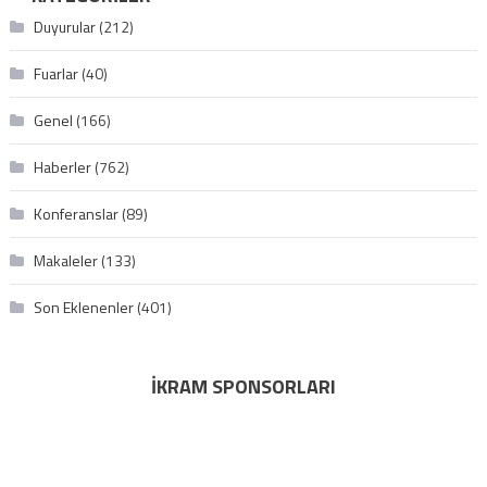
Duyurular
(212)
Fuarlar
(40)
Genel
(166)
Haberler
(762)
Konferanslar
(89)
Makaleler
(133)
Son Eklenenler
(401)
İKRAM SPONSORLARI