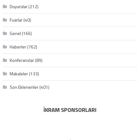
Duyurular
(212)
Fuarlar
(40)
Genel
(166)
Haberler
(762)
Konferanslar
(89)
Makaleler
(133)
Son Eklenenler
(401)
İKRAM SPONSORLARI