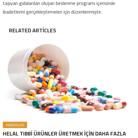
taşıyan gıdalardan oluşan beslenme programı içerisinde
ibadetlerini gerçekleştirmeleri için düzenlenmiştir.
RELATED ARTICLES
HABERLER
HELAL TIBBİ ÜRÜNLER ÜRETMEK İÇİN DAHA FAZLA