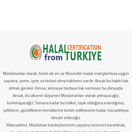
Müslümanlar olarak, bizim de en az Museviler kadar inançlarımıza uygun
yaşama, yeme, içme ve tedavi olma hakkımız vardır. Ancak bu hakkı hak
etmek gerekir. Kimse, kimseye bedava hak vermiyor bu dünyada.
Ancak, bu ülkenin düşünen Müslümanları olarak yılmayacağız,
korkmayacağız. Sonuna kadar bu halkın, layık olduğuna inandığımız,
iyiliklerin, güzelliklerin kendilerine teslim edilmesine kadar mücadeleye
devam edeceğiz.
Maksadımız, Müslüman kardeşlerimizin yaşama sevincini karartmak,