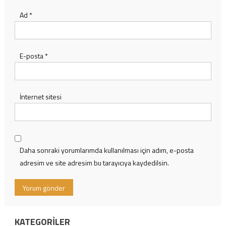
Ad
*
E-posta
*
İnternet sitesi
Daha sonraki yorumlarımda kullanılması için adım, e-posta
adresim ve site adresim bu tarayıcıya kaydedilsin.
KATEGORILER