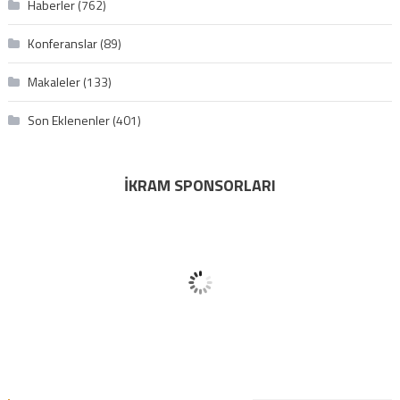
Haberler
(762)
Konferanslar
(89)
Makaleler
(133)
Son Eklenenler
(401)
İKRAM SPONSORLARI