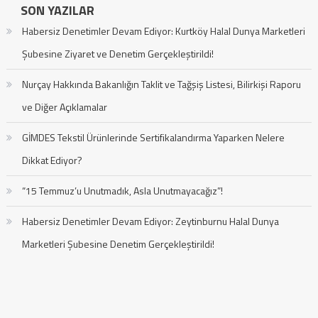
SON YAZILAR
Habersiz Denetimler Devam Ediyor: Kurtköy Halal Dunya Marketleri
Şubesine Ziyaret ve Denetim Gerçekleştirildi!
Nurçay Hakkında Bakanlığın Taklit ve Tağşiş Listesi, Bilirkişi Raporu
ve Diğer Açıklamalar
GİMDES Tekstil Ürünlerinde Sertifikalandırma Yaparken Nelere
Dikkat Ediyor?
“15 Temmuz’u Unutmadık, Asla Unutmayacağız”!
Habersiz Denetimler Devam Ediyor: Zeytinburnu Halal Dunya
Marketleri Şubesine Denetim Gerçekleştirildi!