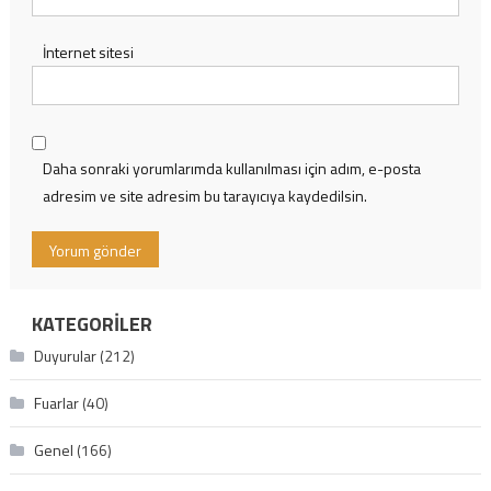
İnternet sitesi
Daha sonraki yorumlarımda kullanılması için adım, e-posta
adresim ve site adresim bu tarayıcıya kaydedilsin.
KATEGORILER
Duyurular
(212)
Fuarlar
(40)
Genel
(166)