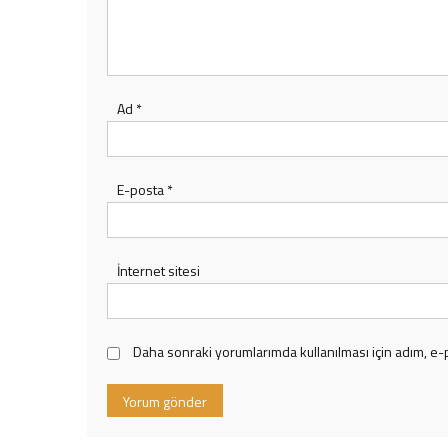
Ad
*
E-posta
*
İnternet sitesi
Daha sonraki yorumlarımda kullanılması için adım, e-