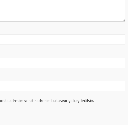
posta adresim ve site adresim bu tarayıcıya kaydedilsin.