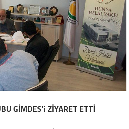
BU GİMDES’i ZİYARET ETTİ