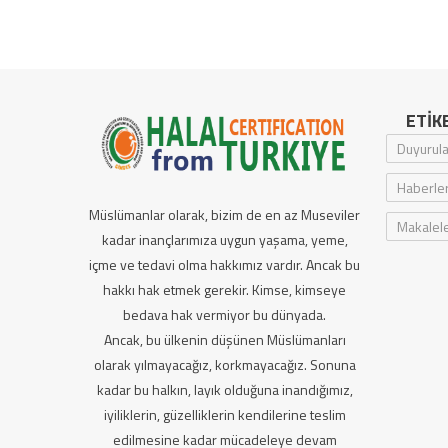
ETIK
Duyurula
Haberle
Müslümanlar olarak, bizim de en az Museviler
Makalel
kadar inançlarımıza uygun yaşama, yeme,
içme ve tedavi olma hakkımız vardır. Ancak bu
hakkı hak etmek gerekir. Kimse, kimseye
bedava hak vermiyor bu dünyada.
Ancak, bu ülkenin düşünen Müslümanları
olarak yılmayacağız, korkmayacağız. Sonuna
kadar bu halkın, layık olduğuna inandığımız,
iyiliklerin, güzelliklerin kendilerine teslim
edilmesine kadar mücadeleye devam