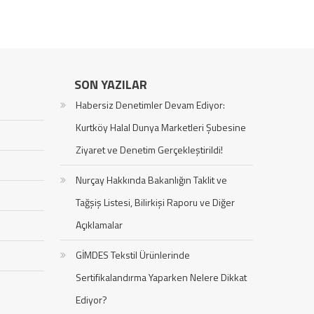
SON YAZILAR
Habersiz Denetimler Devam Ediyor:
Kurtköy Halal Dunya Marketleri Şubesine
Ziyaret ve Denetim Gerçekleştirildi!
Nurçay Hakkında Bakanlığın Taklit ve
Tağşiş Listesi, Bilirkişi Raporu ve Diğer
Açıklamalar
GİMDES Tekstil Ürünlerinde
Sertifikalandırma Yaparken Nelere Dikkat
Ediyor?