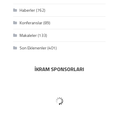
Haberler
(762)
Konferanslar
(89)
Makaleler
(133)
Son Eklenenler
(401)
İKRAM SPONSORLARI