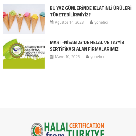
BU YAZ GÜNLERİNDE JELATİNLİ ÜRÜLERİ
TÜKETEBİLİRMİYİZ?
Ağustos 14, 2023
yonetici
MART-NİSAN 23’DE HELAL VE TAYYİB
SERTİFİKASI ALAN FİRMALARIMIZ
Mayıs 10, 2023
yonetici