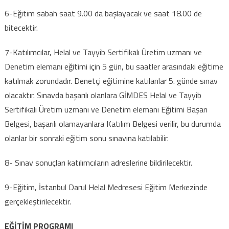
6-Eğitim sabah saat 9.00 da başlayacak ve saat 18.00 de
bitecektir.
7-Katılımcılar, Helal ve Tayyib Sertifikalı Üretim uzmanı ve
Denetim elemanı eğitimi için 5 gün, bu saatler arasındaki eğitime
katılmak zorundadır. Denetçi eğitimine katılanlar 5. günde sınav
olacaktır. Sınavda başarılı olanlara GİMDES Helal ve Tayyib
Sertifikalı Üretim uzmanı ve Denetim elemanı Eğitimi Başarı
Belgesi, başarılı olamayanlara Katılım Belgesi verilir, bu durumda
olanlar bir sonraki eğitim sonu sınavına katılabilir.
8- Sınav sonuçları katılımcıların adreslerine bildirilecektir.
9-Eğitim, İstanbul Darul Helal Medresesi Eğitim Merkezinde
gerçekleştirilecektir.
EĞİTİM PROGRAMI