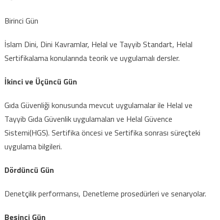
Birinci Gün
İslam Dini, Dini Kavramlar, Helal ve Tayyib Standart, Helal
Sertifikalama konularında teorik ve uygulamalı dersler.
İkinci ve Üçüncü Gün
Gıda Güvenliği konusunda mevcut uygulamalar ile Helal ve
Tayyib Gıda Güvenlik uygulamaları ve Helal Güvence
Sistemi(HGS). Sertifika öncesi ve Sertifika sonrası süreçteki
uygulama bilgileri.
Dördüncü Gün
Denetçilik performansı, Denetleme prosedürleri ve senaryolar.
Beşinci Gün