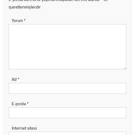
işaretlenmişlerdir
Yorum
*
Ad
*
E-posta
*
İnternet sitesi