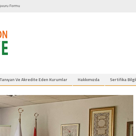
şvuru Formu
Tanıyan Ve Akredite Eden Kurumlar
Hakkımızda
Sertifika Bilg