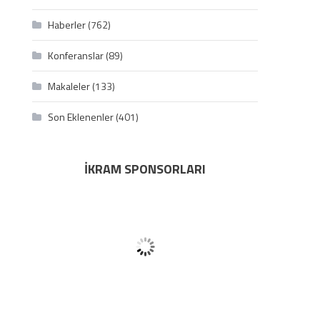
Haberler
(762)
Konferanslar
(89)
Makaleler
(133)
Son Eklenenler
(401)
İKRAM SPONSORLARI