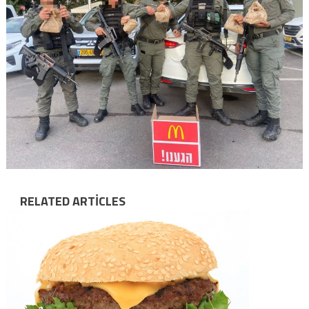
RELATED ARTICLES