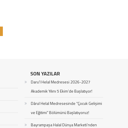
SON YAZILAR
Daru’l Helal Medresesi 2026-2027
Akademik Yılını 5 Ekim’de Başlatıyor!
Dârul Helal Medresesinde “Çocuk Gelişimi
ve Eğitimi” Bölümünü Başlatıyoruz!
Bayrampaşa Halal Dünya Marketi’nden