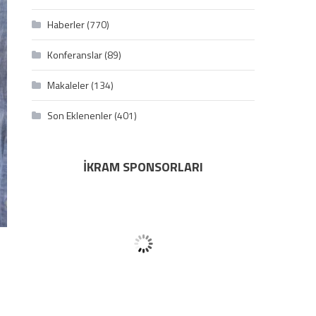
Haberler
(770)
Konferanslar
(89)
Makaleler
(134)
Son Eklenenler
(401)
İKRAM SPONSORLARI