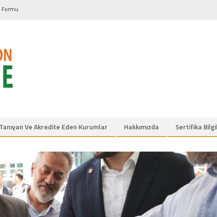
u Formu
Tanıyan Ve Akredite Eden Kurumlar
Hakkımızda
Sertifika Bilg