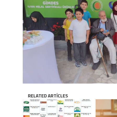
RELATED ARTICLES