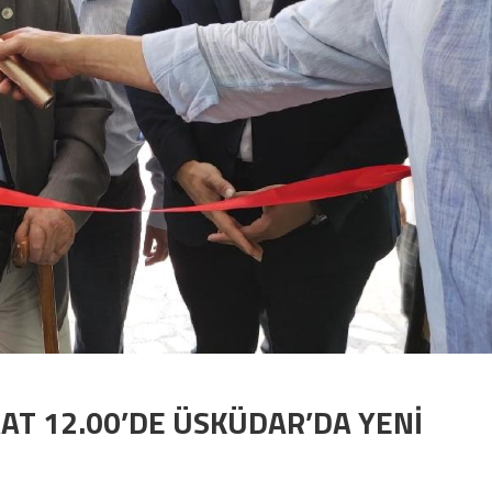
AT 12.00’DE ÜSKÜDAR’DA YENİ