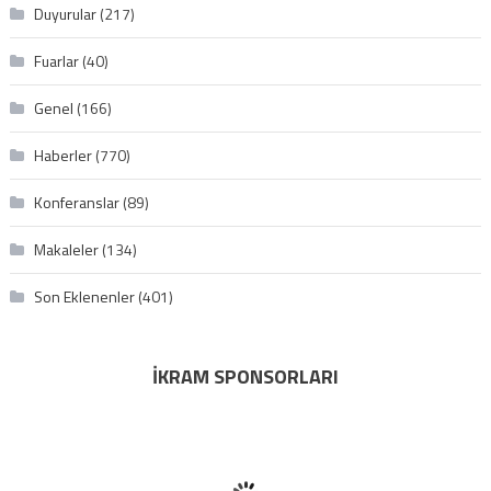
Duyurular
(217)
Fuarlar
(40)
Genel
(166)
Haberler
(770)
Konferanslar
(89)
Makaleler
(134)
Son Eklenenler
(401)
İKRAM SPONSORLARI