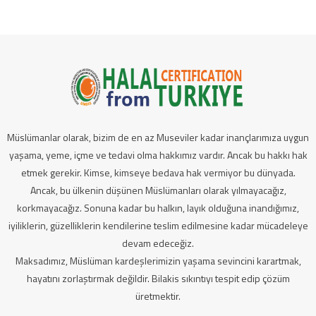
Müslümanlar olarak, bizim de en az Museviler kadar inançlarımıza uygun
yaşama, yeme, içme ve tedavi olma hakkımız vardır. Ancak bu hakkı hak
etmek gerekir. Kimse, kimseye bedava hak vermiyor bu dünyada.
Ancak, bu ülkenin düşünen Müslümanları olarak yılmayacağız,
korkmayacağız. Sonuna kadar bu halkın, layık olduğuna inandığımız,
iyiliklerin, güzelliklerin kendilerine teslim edilmesine kadar mücadeleye
devam edeceğiz.
Maksadımız, Müslüman kardeşlerimizin yaşama sevincini karartmak,
hayatını zorlaştırmak değildir. Bilakis sıkıntıyı tespit edip çözüm
üretmektir.