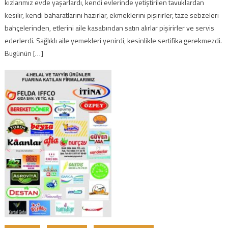
kızlarımız evde yaşarlardı, kendi evlerinde yetiştirilen tavuklardan
kesilir, kendi baharatlarını hazırlar, ekmeklerini pişirirler, taze sebzeleri
bahçelerinden, etlerini aile kasabından satın alırlar pişirirler ve servis
ederlerdi. Sağlıklı aile yemekleri yenirdi, kesinlikle sertifika gerekmezdi.
Bugünün […]