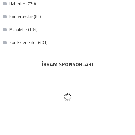
Haberler
(770)
Konferanslar
(89)
Makaleler
(134)
Son Eklenenler
(401)
İKRAM SPONSORLARI