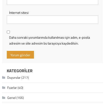
İnternet sitesi
Daha sonraki yorumlarımda kullanılması için adım, e-posta
adresim ve site adresim bu tarayıcıya kaydedilsin.
KATEGORILER
Duyurular
(217)
Fuarlar
(40)
Genel
(166)