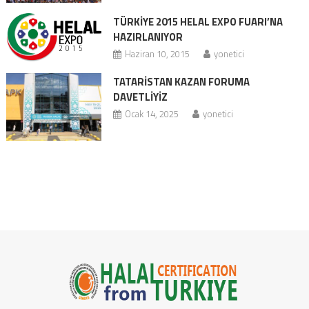
TÜRKİYE 2015 HELAL EXPO FUARI’NA
HAZIRLANIYOR
Haziran 10, 2015
yonetici
TATARİSTAN KAZAN FORUMA
DAVETLİYİZ
Ocak 14, 2025
yonetici