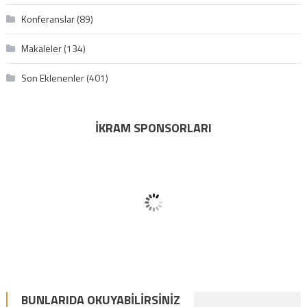
Konferanslar
(89)
Makaleler
(134)
Son Eklenenler
(401)
İKRAM SPONSORLARI
BUNLARIDA OKUYABILIRSINIZ