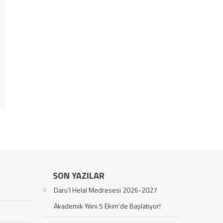
SON YAZILAR
Daru’l Helal Medresesi 2026-2027
Akademik Yılını 5 Ekim’de Başlatıyor!