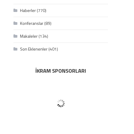
Haberler
(770)
Konferanslar
(89)
Makaleler
(134)
Son Eklenenler
(401)
İKRAM SPONSORLARI