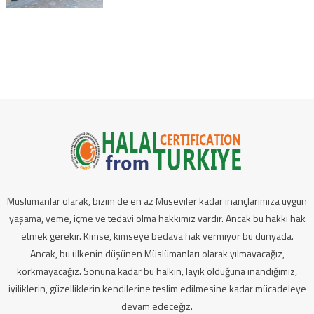
Müslümanlar olarak, bizim de en az Museviler kadar inançlarımıza uygun
yaşama, yeme, içme ve tedavi olma hakkımız vardır. Ancak bu hakkı hak
etmek gerekir. Kimse, kimseye bedava hak vermiyor bu dünyada.
Ancak, bu ülkenin düşünen Müslümanları olarak yılmayacağız,
korkmayacağız. Sonuna kadar bu halkın, layık olduğuna inandığımız,
iyiliklerin, güzelliklerin kendilerine teslim edilmesine kadar mücadeleye
devam edeceğiz.