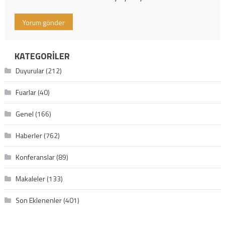
KATEGORILER
Duyurular
(212)
Fuarlar
(40)
Genel
(166)
Haberler
(762)
Konferanslar
(89)
Makaleler
(133)
Son Eklenenler
(401)