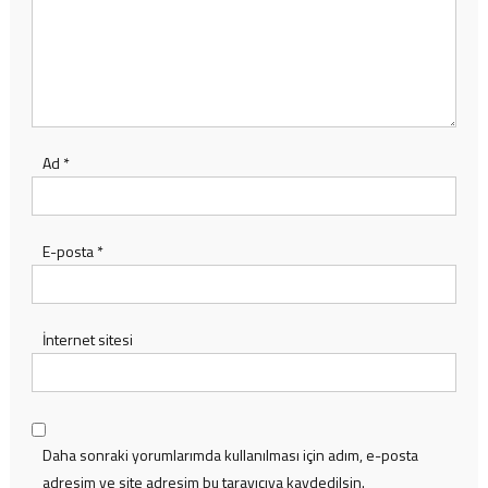
Ad
*
E-posta
*
İnternet sitesi
Daha sonraki yorumlarımda kullanılması için adım, e-posta
adresim ve site adresim bu tarayıcıya kaydedilsin.