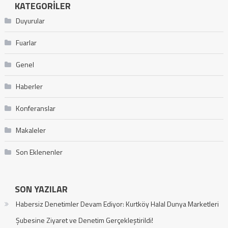
KATEGORILER
Duyurular
Fuarlar
Genel
Haberler
Konferanslar
Makaleler
Son Eklenenler
SON YAZILAR
Habersiz Denetimler Devam Ediyor: Kurtköy Halal Dunya Marketleri
Şubesine Ziyaret ve Denetim Gerçekleştirildi!