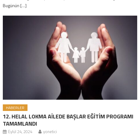
Bugünün […]
HABERLER
12. HELAL LOKMA AİLEDE BAŞLAR EĞİTİM PROGRAMI
TAMAMLANDI
Eylül 24, 2024
yonetici