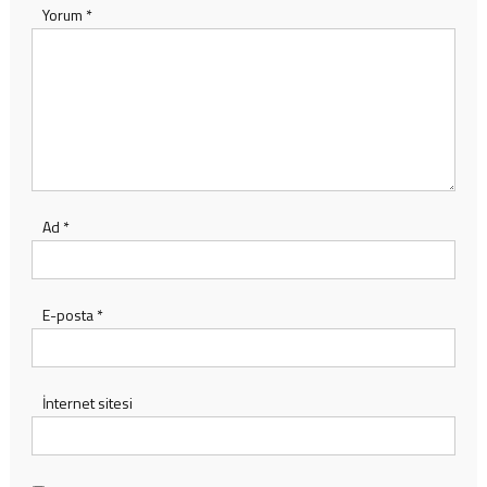
Yorum
*
Ad
*
E-posta
*
İnternet sitesi