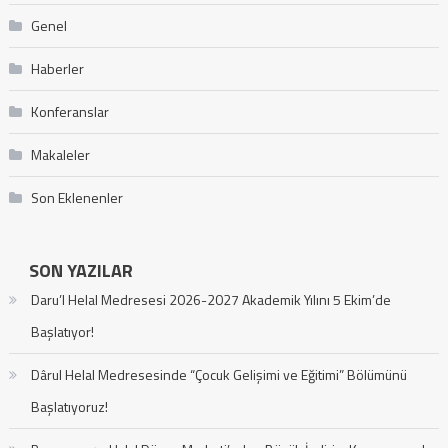
Genel
Haberler
Konferanslar
Makaleler
Son Eklenenler
SON YAZILAR
Daru’l Helal Medresesi 2026-2027 Akademik Yılını 5 Ekim’de
Başlatıyor!
Dârul Helal Medresesinde “Çocuk Gelişimi ve Eğitimi” Bölümünü
Başlatıyoruz!