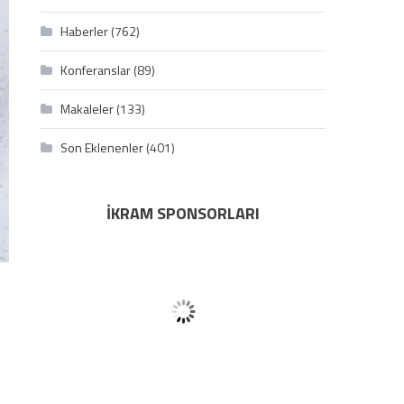
Haberler
(762)
Konferanslar
(89)
Makaleler
(133)
Son Eklenenler
(401)
İKRAM SPONSORLARI