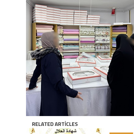
RELATED ARTICLES