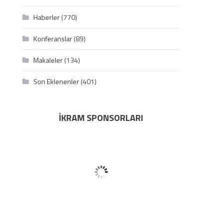
Haberler
(770)
Konferanslar
(89)
Makaleler
(134)
Son Eklenenler
(401)
İKRAM SPONSORLARI