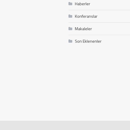
Haberler
Konferanslar
Makaleler
Son Eklenenler