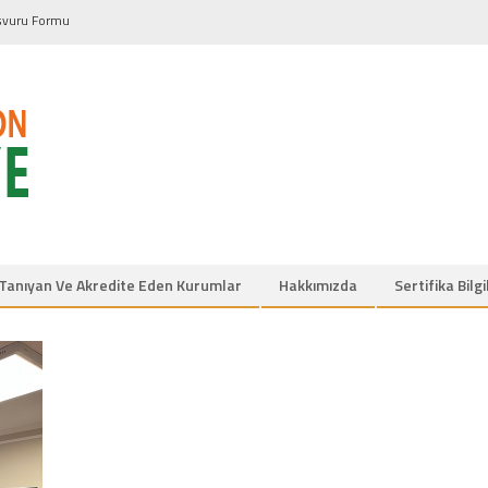
şvuru Formu
Tanıyan Ve Akredite Eden Kurumlar
Hakkımızda
Sertifika Bilg