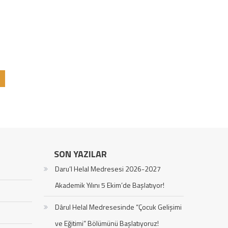
S
SON YAZILAR
Daru’l Helal Medresesi 2026-2027
Akademik Yılını 5 Ekim’de Başlatıyor!
Dârul Helal Medresesinde “Çocuk Gelişimi
ve Eğitimi” Bölümünü Başlatıyoruz!