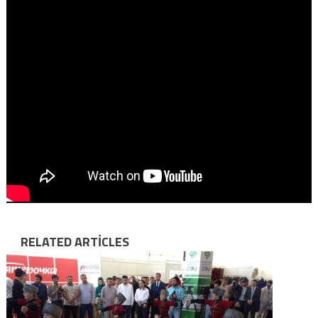
RELATED ARTICLES