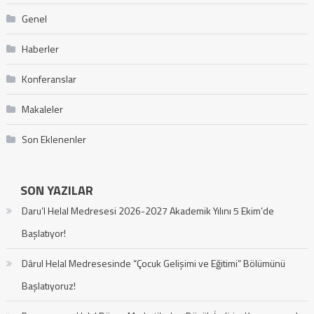
Genel
Haberler
Konferanslar
Makaleler
Son Eklenenler
SON YAZILAR
Daru’l Helal Medresesi 2026-2027 Akademik Yılını 5 Ekim’de
Başlatıyor!
Dârul Helal Medresesinde “Çocuk Gelişimi ve Eğitimi” Bölümünü
Başlatıyoruz!