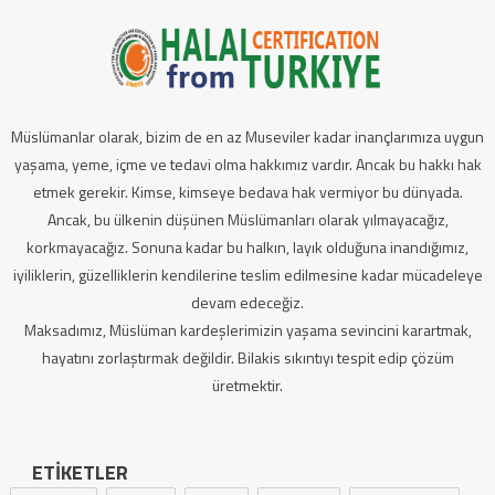
Müslümanlar olarak, bizim de en az Museviler kadar inançlarımıza uygun
yaşama, yeme, içme ve tedavi olma hakkımız vardır. Ancak bu hakkı hak
etmek gerekir. Kimse, kimseye bedava hak vermiyor bu dünyada.
Ancak, bu ülkenin düşünen Müslümanları olarak yılmayacağız,
korkmayacağız. Sonuna kadar bu halkın, layık olduğuna inandığımız,
iyiliklerin, güzelliklerin kendilerine teslim edilmesine kadar mücadeleye
devam edeceğiz.
Maksadımız, Müslüman kardeşlerimizin yaşama sevincini karartmak,
hayatını zorlaştırmak değildir. Bilakis sıkıntıyı tespit edip çözüm
üretmektir.
ETIKETLER