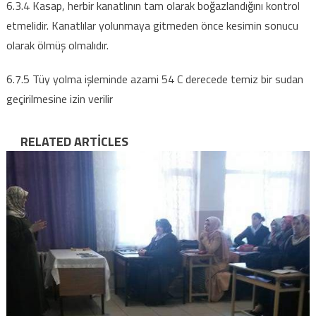
6.3.4 Kasap, herbir kanatlının tam olarak boğazlandığını kontrol
etmelidir. Kanatlılar yolunmaya gitmeden önce kesimin sonucu
olarak ölmüş olmalıdır.
6.7.5 Tüy yolma işleminde azami 54 C derecede temiz bir sudan
geçirilmesine izin verilir
RELATED ARTICLES