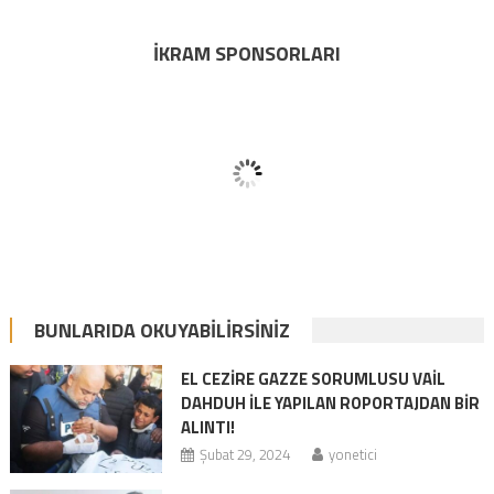
İKRAM SPONSORLARI
BUNLARIDA OKUYABILIRSINIZ
EL CEZİRE GAZZE SORUMLUSU VAİL
DAHDUH İLE YAPILAN ROPORTAJDAN BİR
ALINTI!
Şubat 29, 2024
yonetici