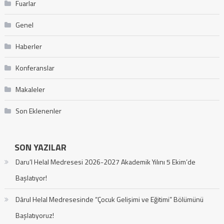
Fuarlar
Genel
Haberler
Konferanslar
Makaleler
Son Eklenenler
SON YAZILAR
Daru’l Helal Medresesi 2026-2027 Akademik Yılını 5 Ekim’de
Başlatıyor!
Dârul Helal Medresesinde “Çocuk Gelişimi ve Eğitimi” Bölümünü
Başlatıyoruz!