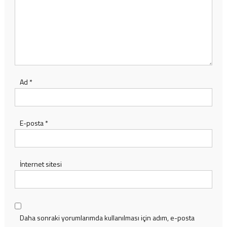
Ad
*
E-posta
*
İnternet sitesi
Daha sonraki yorumlarımda kullanılması için adım, e-posta