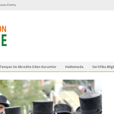
vuru Formu
Tanıyan Ve Akredite Eden Kurumlar
Hakkımızda
Sertifika Bilg