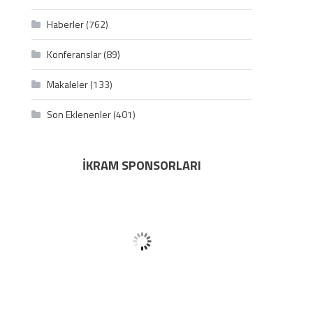
Haberler
(762)
Konferanslar
(89)
Makaleler
(133)
Son Eklenenler
(401)
İKRAM SPONSORLARI