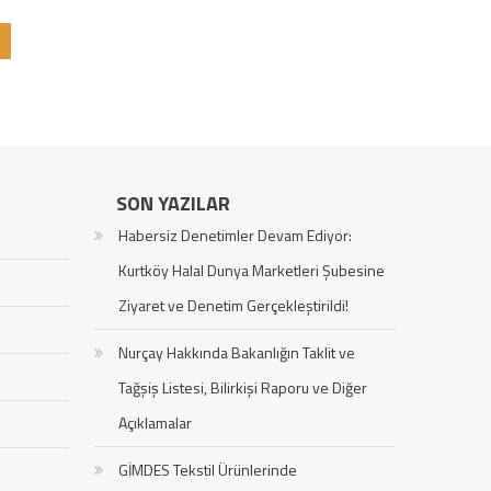
SON YAZILAR
Habersiz Denetimler Devam Ediyor:
Kurtköy Halal Dunya Marketleri Şubesine
Ziyaret ve Denetim Gerçekleştirildi!
Nurçay Hakkında Bakanlığın Taklit ve
Tağşiş Listesi, Bilirkişi Raporu ve Diğer
Açıklamalar
GİMDES Tekstil Ürünlerinde