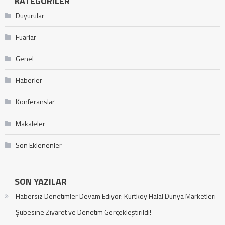
KATEGORILER
Duyurular
Fuarlar
Genel
Haberler
Konferanslar
Makaleler
Son Eklenenler
SON YAZILAR
Habersiz Denetimler Devam Ediyor: Kurtköy Halal Dunya Marketleri
Şubesine Ziyaret ve Denetim Gerçekleştirildi!