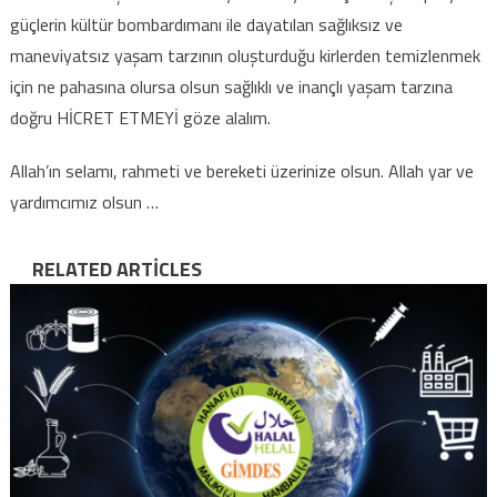
güçlerin kültür bombardımanı ile dayatılan sağlıksız ve
maneviyatsız yaşam tarzının oluşturduğu kirlerden temizlenmek
için ne pahasına olursa olsun sağlıklı ve inançlı yaşam tarzına
doğru HİCRET ETMEYİ göze alalım.
Allah’ın selamı, rahmeti ve bereketi üzerinize olsun. Allah yar ve
yardımcımız olsun …
RELATED ARTICLES