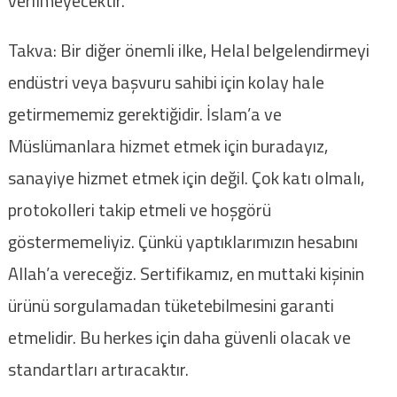
verilmeyecektir.
Takva: Bir diğer önemli ilke, Helal belgelendirmeyi
endüstri veya başvuru sahibi için kolay hale
getirmememiz gerektiğidir. İslam’a ve
Müslümanlara hizmet etmek için buradayız,
sanayiye hizmet etmek için değil. Çok katı olmalı,
protokolleri takip etmeli ve hoşgörü
göstermemeliyiz. Çünkü yaptıklarımızın hesabını
Allah’a vereceğiz. Sertifikamız, en muttaki kişinin
ürünü sorgulamadan tüketebilmesini garanti
etmelidir. Bu herkes için daha güvenli olacak ve
standartları artıracaktır.