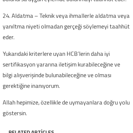
24. Aldatma – Teknik veya ihmallerle aldatma veya
yanıltma niyeti olmadan gerçeği söylemeyi taahhüt
eder.
Yukarıdaki kriterlere uyan HCB’lerin daha iyi
sertifikasyon yararına iletişim kurabileceğine ve
bilgi alışverişinde bulunabileceğine ve olması
gerektiğine inanıyorum.
Allah hepimize, özellikle de uymayanlara doğru yolu
göstersin.
RELATED ARTICLES