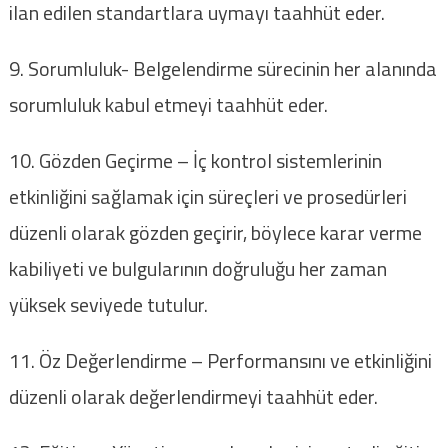
ilan edilen standartlara uymayı taahhüt eder.
9. Sorumluluk- Belgelendirme sürecinin her alanında
sorumluluk kabul etmeyi taahhüt eder.
10. Gözden Geçirme – İç kontrol sistemlerinin
etkinliğini sağlamak için süreçleri ve prosedürleri
düzenli olarak gözden geçirir, böylece karar verme
kabiliyeti ve bulgularının doğruluğu her zaman
yüksek seviyede tutulur.
11. Öz Değerlendirme – Performansını ve etkinliğini
düzenli olarak değerlendirmeyi taahhüt eder.