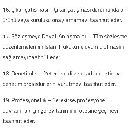
16. Çıkar çatışması – Çıkar çatışması durumunda bir
ürünü veya kuruluşu onaylamamayı taahhüt eder.
17. Sözleşmeye Dayalı Anlaşmalar – Tüm sözleşme
düzenlemelerinin İslam Hukuku ile uyumlu olmasını
sağlamayı taahhüt eder.
18. Denetimler – Yeterli ve düzenli adli denetim ve
denetim prosedürlerini yürütmeyi taahhüt eder.
19. Profesyonellik – Gerekirse, profesyonel
davranmak için görev tanımının ötesine geçmeyi
taahhüt eder.