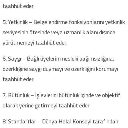
taahhüt eder.
5. Yetkinlik – Belgelendirme fonksiyonlarını yetkinlik
seviyesinin ötesinde veya uzmanlık alanı dışında
yürütmemeyi taahhüt eder.
6. Saygı – Bağlı üyelerin mesleki bağımsızlığına,
özerkliğine saygı duymayı ve özerkliğini korumayı
taahhüt eder.
7. Bütünlük – İşlevlerini bütünlük içinde ve objektif
olarak yerine getirmeyi taahhüt eder.
8. Standartlar – Dünya Helal Konseyi tarafından