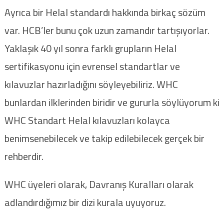
Ayrıca bir Helal standardı hakkında birkaç sözüm
var. HCB’ler bunu çok uzun zamandır tartışıyorlar.
Yaklaşık 40 yıl sonra farklı grupların Helal
sertifikasyonu için evrensel standartlar ve
kılavuzlar hazırladığını söyleyebiliriz. WHC
bunlardan ilklerinden biridir ve gururla söylüyorum ki
WHC Standart Helal kılavuzları kolayca
benimsenebilecek ve takip edilebilecek gerçek bir
rehberdir.
WHC üyeleri olarak, Davranış Kuralları olarak
adlandırdığımız bir dizi kurala uyuyoruz.