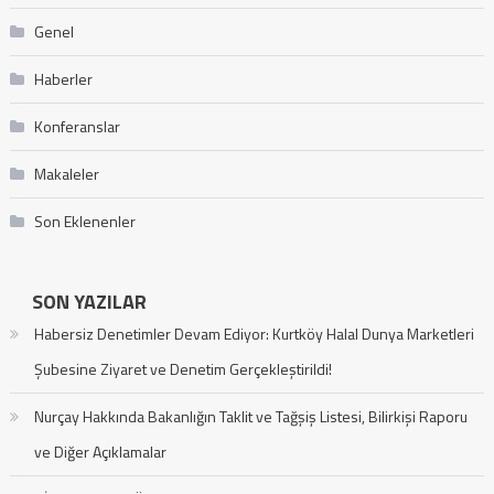
Genel
Haberler
Konferanslar
Makaleler
Son Eklenenler
SON YAZILAR
Habersiz Denetimler Devam Ediyor: Kurtköy Halal Dunya Marketleri
Şubesine Ziyaret ve Denetim Gerçekleştirildi!
Nurçay Hakkında Bakanlığın Taklit ve Tağşiş Listesi, Bilirkişi Raporu
ve Diğer Açıklamalar