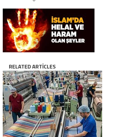
RELATED ARTICLES