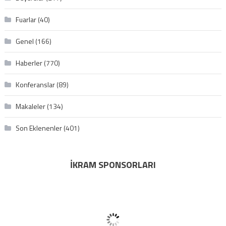
Fuarlar
(40)
Genel
(166)
Haberler
(770)
Konferanslar
(89)
Makaleler
(134)
Son Eklenenler
(401)
İKRAM SPONSORLARI