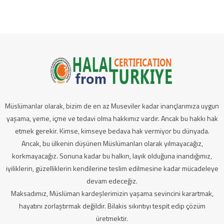
Müslümanlar olarak, bizim de en az Museviler kadar inançlarımıza uygun
yaşama, yeme, içme ve tedavi olma hakkımız vardır. Ancak bu hakkı hak
etmek gerekir. Kimse, kimseye bedava hak vermiyor bu dünyada.
Ancak, bu ülkenin düşünen Müslümanları olarak yılmayacağız,
korkmayacağız. Sonuna kadar bu halkın, layık olduğuna inandığımız,
iyiliklerin, güzelliklerin kendilerine teslim edilmesine kadar mücadeleye
devam edeceğiz.
Maksadımız, Müslüman kardeşlerimizin yaşama sevincini karartmak,
hayatını zorlaştırmak değildir. Bilakis sıkıntıyı tespit edip çözüm
üretmektir.