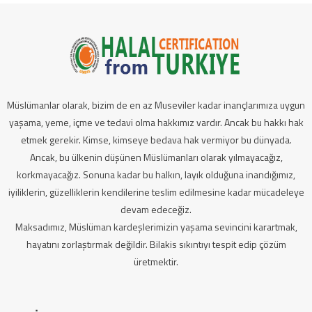
Müslümanlar olarak, bizim de en az Museviler kadar inançlarımıza uygun
yaşama, yeme, içme ve tedavi olma hakkımız vardır. Ancak bu hakkı hak
etmek gerekir. Kimse, kimseye bedava hak vermiyor bu dünyada.
Ancak, bu ülkenin düşünen Müslümanları olarak yılmayacağız,
korkmayacağız. Sonuna kadar bu halkın, layık olduğuna inandığımız,
iyiliklerin, güzelliklerin kendilerine teslim edilmesine kadar mücadeleye
devam edeceğiz.
Maksadımız, Müslüman kardeşlerimizin yaşama sevincini karartmak,
hayatını zorlaştırmak değildir. Bilakis sıkıntıyı tespit edip çözüm
üretmektir.